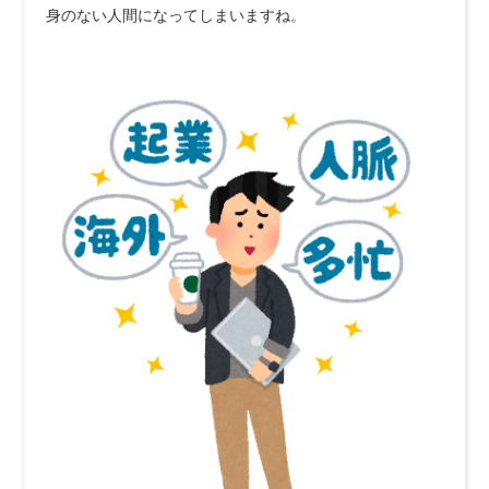
身のない人間になってしまいますね。