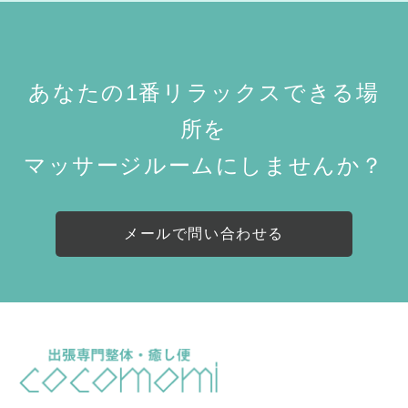
あなたの1番リラックスできる場
所を
マッサージルームにしませんか？
メールで問い合わせる