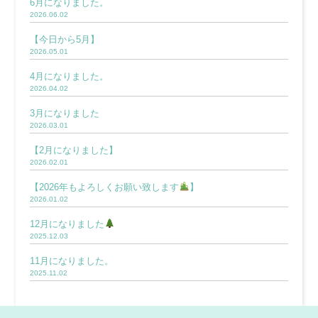
6月になりました。
2026.06.02
【今日から5月】
2026.05.01
4月になりました。
2026.04.02
3月になりました
2026.03.01
【2月になりました】
2026.02.01
【2026年もよろしくお願い致します
】
2026.01.02
12月になりました
2025.12.03
11月になりました。
2025.11.02