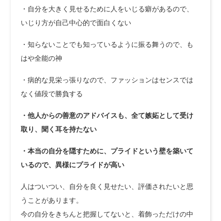
・自分を大きく見せるために人をいじる癖があるので、
いじり方が自己中心的で面白くない
・知らないことでも知っているように振る舞うので、も
はや全能の神
・病的な見栄っ張りなので、ファッションはセンスでは
なく値段で勝負する
・他人からの善意のアドバイスも、全て嫉妬として受け
取り、聞く耳を持たない
・本当の自分を隠すために、プライドという壁を築いて
いるので、異様にプライドが高い
人はついつい、自分を良く見せたい、評価されたいと思
うことがあります。
今の自分をきちんと把握してないと、着飾っただけの中