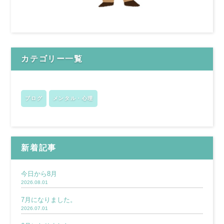
カテゴリー一覧
ブログ
メンタル・心理
新着記事
今日から8月
2026.08.01
7月になりました。
2026.07.01