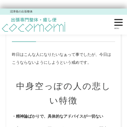
沼津発の出張整体
中身空っぽの人のかなしい
特徴
昨日はこんな人になりたいなぁって事でしたが、今日は
こうならないようにしようという戒めです。
中身空っぽの人の悲し
い特徴
・精神論ばかりで、具体的なアドバイスが一切ない