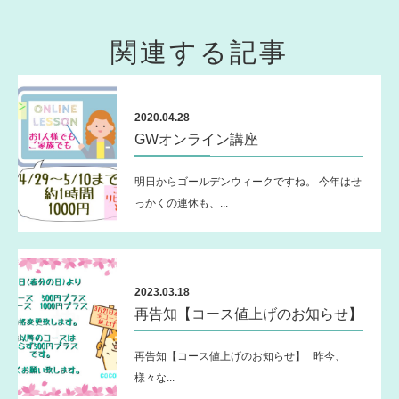
関連する記事
2020.04.28
GWオンライン講座
明日からゴールデンウィークですね。 今年はせ
っかくの連休も、...
2023.03.18
再告知【コース値上げのお知らせ】
再告知【コース値上げのお知らせ】 昨今、
様々な...