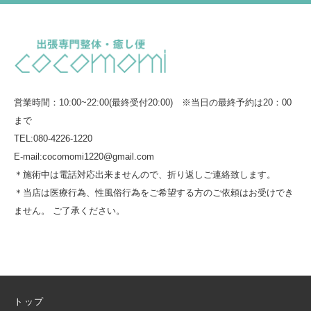
営業時間：10:00~22:00(最終受付20:00) ※当日の最終予約は20：00
まで
TEL:080-4226-1220
E-mail:cocomomi1220@gmail.com
＊施術中は電話対応出来ませんので、折り返しご連絡致します。
＊当店は医療行為、性風俗行為をご希望する方のご依頼はお受けでき
ません。 ご了承ください。
トップ