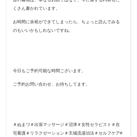
くさん書かれています。
お時間に余裕ができてしまったら、ちょっと読んでみる
のもいいかもしれないですね。
今日もご予約可能な時間ございます。
ご予約お問い合わせ、お待ちしてます。
＃ぬまづ＃出張マッサージ＃沼津＃女性セラピスト＃在
宅看護＃リラクゼーション＃天城流湯治法＃セルフケア#