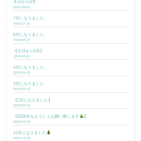
今日から8月
2026.08.01
7月になりました。
2026.07.01
6月になりました。
2026.06.02
【今日から5月】
2026.05.01
4月になりました。
2026.04.02
3月になりました
2026.03.01
【2月になりました】
2026.02.01
【2026年もよろしくお願い致します
】
2026.01.02
12月になりました
2025.12.03