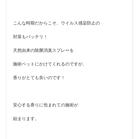
こんな時期だからこそ、ウイルス感染防止の
対策もバッチリ！
天然由来の除菌消臭スプレーを
施術ベットにかけてくれるのですが、
香りがとても良いのです！
安心する香りに包まれての施術が
始まります。