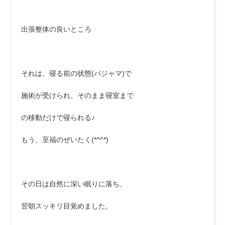
出張整体の良いところ
それは、寝る前の状態(パジャマ)で
施術が受けられ、そのまま寝室まで
の移動だけで寝られる♪
もう、至福のぜいたく(*^^*)
その日は自然に深い眠りに落ち、
翌朝スッキリ目覚めました。