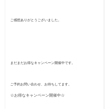
ご感想ありがとうございました。
まだまだお得なキャンペーン開催中です。
ご予約お問い合わせ、お待ちしてます。
☆お得なキャンペーン開催中☆