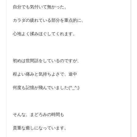
自分でも気付いて無かった、
カラダの疲れている部分を重点的に、
心地よく揉みほぐしてくれます。
初めは世間話をしているのですが、
程よい痛みと気持ちよさで、途中
何度も記憶が飛んでいました(^_^;)
そんな、まどろみの時間も
貴重な癒しになっています。