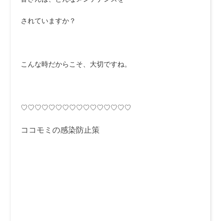
されていますか？
こんな時だからこそ、大切ですね。
♡♡♡♡♡♡♡♡♡♡♡♡♡♡♡♡
ココモミの感染防止策