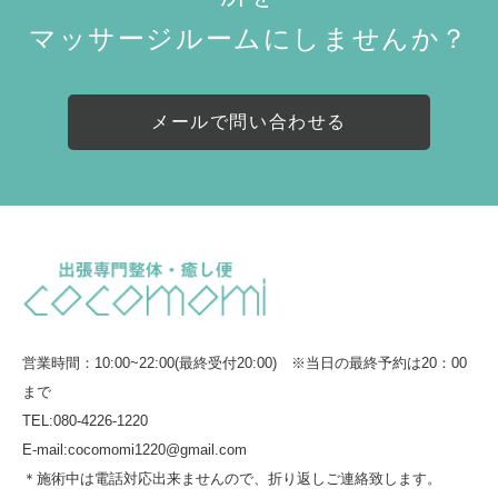
マッサージルームにしませんか？
メールで問い合わせる
営業時間：10:00~22:00(最終受付20:00) ※当日の最終予約は20：00
まで
TEL:080-4226-1220
E-mail:cocomomi1220@gmail.com
＊施術中は電話対応出来ませんので、折り返しご連絡致します。