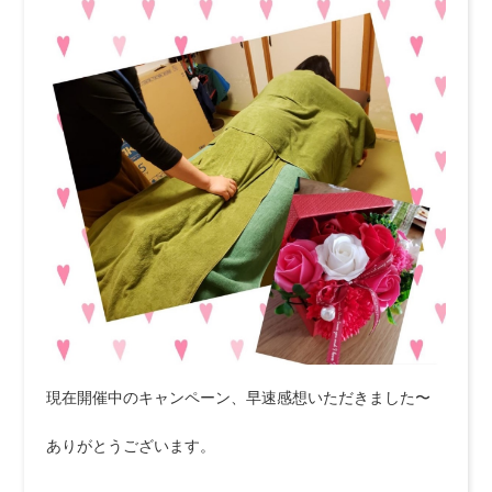
現在開催中のキャンペーン、早速感想いただきました〜
ありがとうございます。