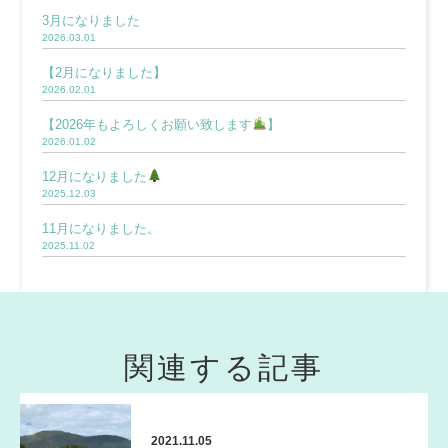
3月になりました
2026.03.01
【2月になりました】
2026.02.01
【2026年もよろしくお願い致します
】
2026.01.02
12月になりました
2025.12.03
11月になりました。
2025.11.02
関連する記事
2021.11.05