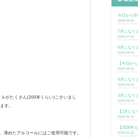
今日から8
2026.08.01
7月になり
2026.07.01
6月になり
2026.06.02
【今日から
2026.05.01
4月になり
2026.04.02
3月になり
がたくさん(200本くらい)ごさいまし
2026.03.01
ります。
【2月にな
2026.02.01
【2026
が、薄めたアルコールにはご使用可能です。
2026.01.02