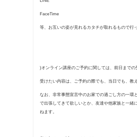
LINE
FaceTime
等、お互いの姿が見れるカタチが取れるもので行
)オンライン講座のご予約に関しては、前日までの
受けたい内容は、ご予約の際でも、当日でも、教
なお、非常事態宣言中のお家での過ごし方の一環
で出張してきて欲しいとか、友達や他家族と一緒
ねます。