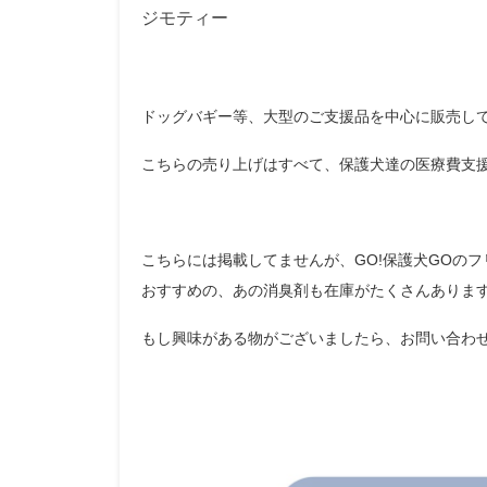
ジモティー
ドッグバギー等、大型のご支援品を中心に販売し
こちらの売り上げはすべて、保護犬達の医療費支
こちらには掲載してませんが、GO!保護犬GOの
おすすめの、あの消臭剤も在庫がたくさんありま
もし興味がある物がございましたら、お問い合わ