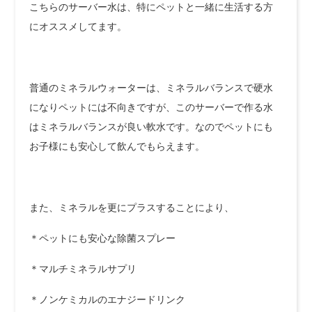
こちらのサーバー水は、特にペットと一緒に生活する方
にオススメしてます。
普通のミネラルウォーターは、ミネラルバランスで硬水
になりペットには不向きですが、このサーバーで作る水
はミネラルバランスが良い軟水です。なのでペットにも
お子様にも安心して飲んでもらえます。
また、ミネラルを更にプラスすることにより、
＊ペットにも安心な除菌スプレー
＊マルチミネラルサプリ
＊ノンケミカルのエナジードリンク