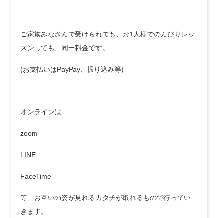
ご家族みなさんで受けられても、お1人様でのんびりレッ
スンしても、同一料金です。
(お支払いはPayPay、振り込み等)
オンラインは
zoom
LINE
FaceTime
等、お互いの姿が見れるカタチが取れるもので行ってい
きます。