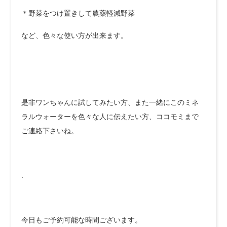
＊野菜をつけ置きして農薬軽減野菜
など、色々な使い方が出来ます。
是非ワンちゃんに試してみたい方、また一緒にこのミネ
ラルウォーターを色々な人に伝えたい方、ココモミまで
ご連絡下さいね。
.
今日もご予約可能な時間ございます。