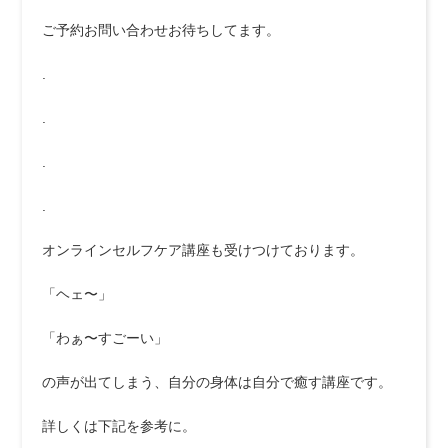
ご予約お問い合わせお待ちしてます。
.
.
.
.
オンラインセルフケア講座も受けつけております。
「ヘェ〜」
「わぁ〜すごーい」
の声が出てしまう、自分の身体は自分で癒す講座です。
詳しくは下記を参考に。