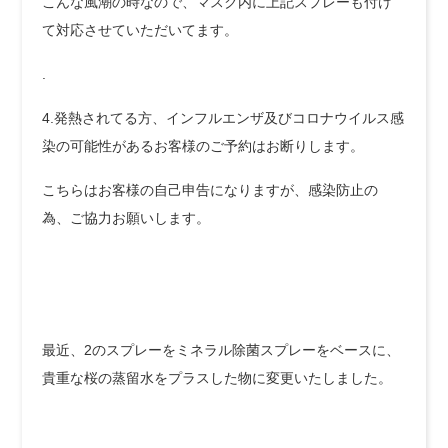
こんな風潮の時なので、マスク内に上記スプレーも付け
て対応させていただいてます。
.
4.発熱されてる方、インフルエンザ及びコロナウイルス感
染の可能性があるお客様のご予約はお断りします。
こちらはお客様の自己申告になりますが、感染防止の
為、ご協力お願いします。
最近、2のスプレーをミネラル除菌スプレーをベースに、
貴重な桜の蒸留水をプラスした物に変更いたしました。