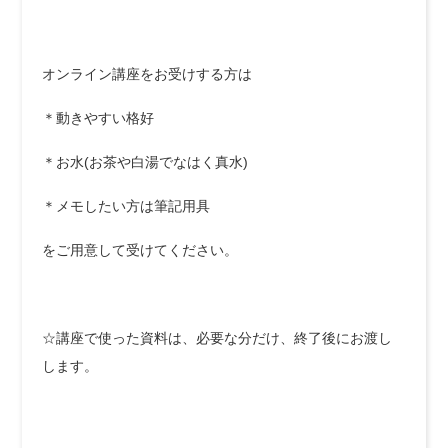
オンライン講座をお受けする方は
＊動きやすい格好
＊お水(お茶や白湯でなはく真水)
＊メモしたい方は筆記用具
をご用意して受けてください。
☆講座で使った資料は、必要な分だけ、終了後にお渡し
します。