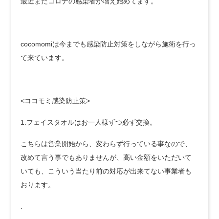
最近またコロナの感染者が増え始めてます。
cocomomiは今までも感染防止対策をしながら施術を行っ
て来ています。
<ココモミ感染防止策>
1.フェイスタオルはお一人様ずつ必ず交換。
こちらは営業開始から、変わらず行っている事なので、
改めて言う事でもありませんが、高い金額をいただいて
いても、こういう当たり前の対応が出来てない事業者も
おります。
.