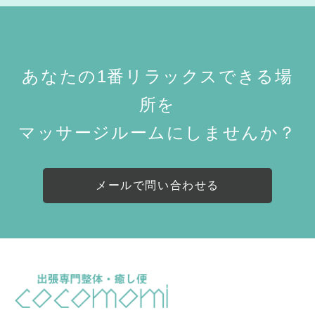
あなたの1番リラックスできる場
所を
マッサージルームにしませんか？
メールで問い合わせる