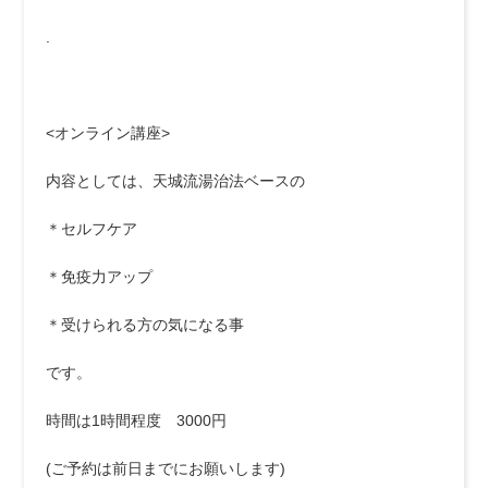
.
<オンライン講座>
内容としては、天城流湯治法ベースの
＊セルフケア
＊免疫力アップ
＊受けられる方の気になる事
です。
時間は1時間程度 3000円
(ご予約は前日までにお願いします)