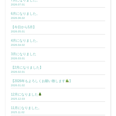
7月になりました。
2026.07.01
6月になりました。
2026.06.02
【今日から5月】
2026.05.01
4月になりました。
2026.04.02
3月になりました
2026.03.01
【2月になりました】
2026.02.01
【2026年もよろしくお願い致します
】
2026.01.02
12月になりました
2025.12.03
11月になりました。
2025.11.02