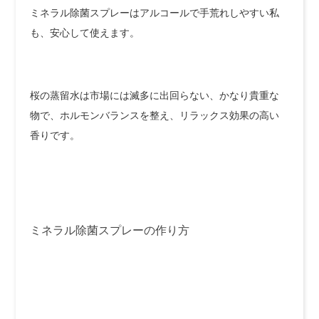
ミネラル除菌スプレーはアルコールで手荒れしやすい私
も、安心して使えます。
桜の蒸留水は市場には滅多に出回らない、かなり貴重な
物で、ホルモンバランスを整え、リラックス効果の高い
香りです。
ミネラル除菌スプレーの作り方