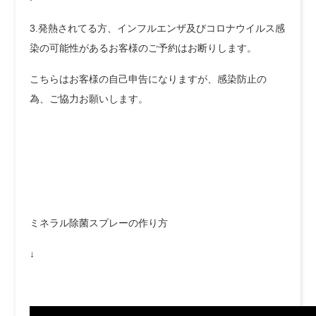
3.発熱されてる方、インフルエンザ及びコロナウイルス感
染の可能性があるお客様のご予約はお断りします。
こちらはお客様の自己申告になりますが、感染防止の
為、ご協力お願いします。
ミネラル除菌スプレーの作り方
↓