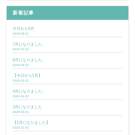
新着記事
今日から8月
2026.08.01
7月になりました。
2026.07.01
6月になりました。
2026.06.02
【今日から5月】
2026.05.01
4月になりました。
2026.04.02
3月になりました
2026.03.01
【2月になりました】
2026.02.01