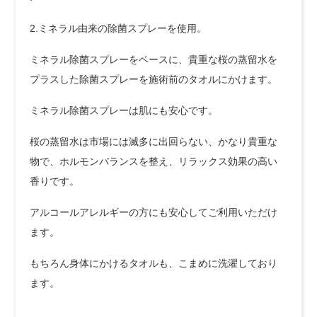
2.ミネラル由来の除菌スプレーを使用。
ミネラル除菌スプレーをベースに、貴重な桜の蒸留水を
プラスした除菌スプレーを施術前のタオルにかけます。
ミネラル除菌スプレーは肌にも安心です。
桜の蒸留水は市場には滅多に出回らない、かなり貴重な
物で、ホルモンバランスを整え、リラックス効果の高い
香りです。
アルコールアレルギーの方にも安心してご利用いただけ
ます。
もちろん身体にかけるタオルも、こまめに洗濯しており
ます。
.