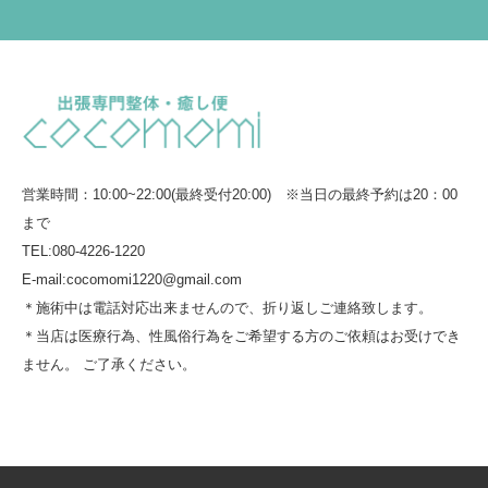
営業時間：10:00~22:00(最終受付20:00) ※当日の最終予約は20：00
まで
TEL:080-4226-1220
E-mail:cocomomi1220@gmail.com
＊施術中は電話対応出来ませんので、折り返しご連絡致します。
＊当店は医療行為、性風俗行為をご希望する方のご依頼はお受けでき
ません。 ご了承ください。