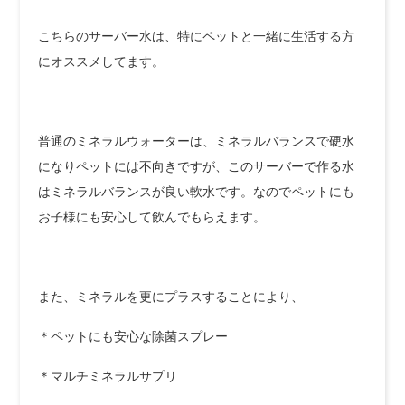
こちらのサーバー水は、特にペットと一緒に生活する方
にオススメしてます。
普通のミネラルウォーターは、ミネラルバランスで硬水
になりペットには不向きですが、このサーバーで作る水
はミネラルバランスが良い軟水です。なのでペットにも
お子様にも安心して飲んでもらえます。
また、ミネラルを更にプラスすることにより、
＊ペットにも安心な除菌スプレー
＊マルチミネラルサプリ