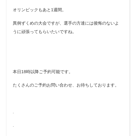
オリンピックもあと1週間。
異例ずくめの大会ですが、選手の方達には後悔のないよ
うに頑張ってもらいたいですね。
本日18時以降ご予約可能です。
たくさんのご予約お問い合わせ、お待ちしております。
.
.