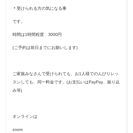
＊受けられる方の気になる事
です。
時間は1時間程度 3000円
(ご予約は前日までにお願いします)
ご家族みなさんで受けられても、お1人様でのんびりレッ
スンしても、同一料金です。(お支払いはPayPay、振り込
み等)
オンラインは
zoom