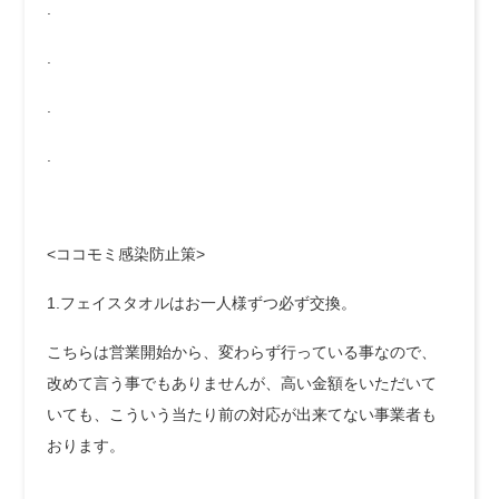
.
.
.
.
<ココモミ感染防止策>
1.フェイスタオルはお一人様ずつ必ず交換。
こちらは営業開始から、変わらず行っている事なので、
改めて言う事でもありませんが、高い金額をいただいて
いても、こういう当たり前の対応が出来てない事業者も
おります。
.