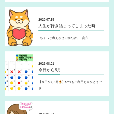
2020.07.15
人生が行き詰まってしまった時
ちょっと考えさせられた話。 貴方...
2026.08.01
今日から8月
【今日から8月
】いつもご利用ありがとうご
ざ...
2020.01.03