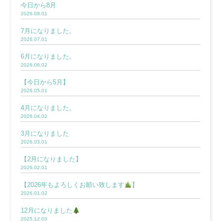
今日から8月
2026.08.01
7月になりました。
2026.07.01
6月になりました。
2026.06.02
【今日から5月】
2026.05.01
4月になりました。
2026.04.02
3月になりました
2026.03.01
【2月になりました】
2026.02.01
【2026年もよろしくお願い致します
】
2026.01.02
12月になりました
2025.12.03