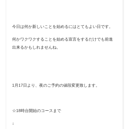
今日は何か新しいことを始めるにはとてもよい日です。
何かワクワクすることを始める宣言をするだけでも前進
出来るかもしれませんね。
1月17日より、夜のご予約の値段変更致します。
☆18時台開始のコースまで
↓