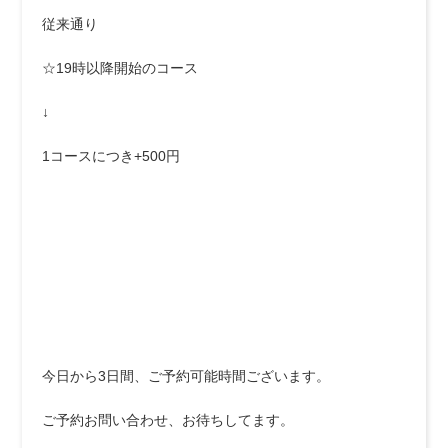
従来通り
☆19時以降開始のコース
↓
1コースにつき+500円
今日から3日間、ご予約可能時間ございます。
ご予約お問い合わせ、お待ちしてます。