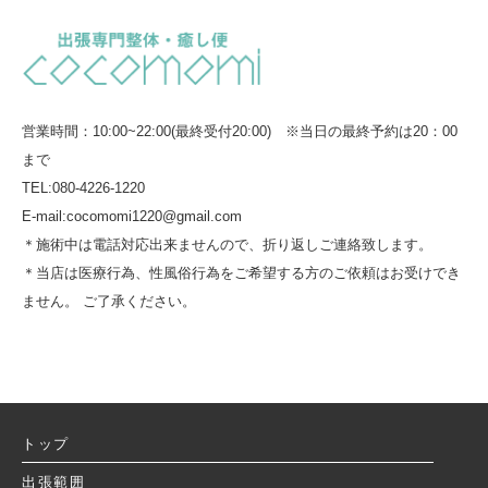
営業時間：10:00~22:00(最終受付20:00) ※当日の最終予約は20：00
まで
TEL:080-4226-1220
E-mail:cocomomi1220@gmail.com
＊施術中は電話対応出来ませんので、折り返しご連絡致します。
＊当店は医療行為、性風俗行為をご希望する方のご依頼はお受けでき
ません。 ご了承ください。
トップ
出張範囲