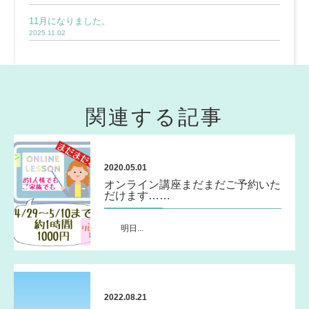
11月になりました。
2025.11.02
関連する記事
2020.05.01
オンライン講座まだまだご予約いた
だけます……
明日...
2022.08.21