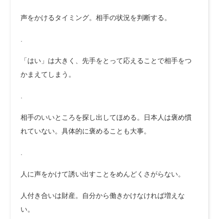
声をかけるタイミング。相手の状況を判断する。
.
「はい」は大きく、先手をとって応えることで相手をつ
かまえてしまう。
.
相手のいいところを探し出してほめる。日本人は褒め慣
れていない。具体的に褒めることも大事。
.
人に声をかけて誘い出すことをめんどくさがらない。
人付き合いは財産。自分から働きかけなければ増えな
い。