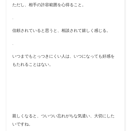
ただし、相手の許容範囲を心得ること。
.
信頼されていると思うと、相談されて嬉しく感じる。
.
いつまでもとっつきにくい人は、いつになっても好感を
もたれることはない。
親しくなると、ついつい忘れがちな気遣い、大切にした
いですね。