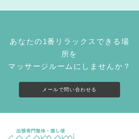
あなたの1番リラックスできる場
所を
マッサージルームにしませんか？
メールで問い合わせる