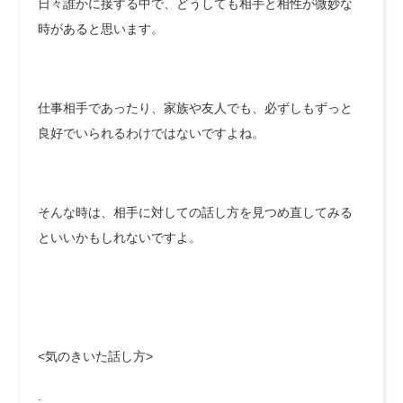
日々誰かに接する中で、どうしても相手と相性が微妙な
時があると思います。
仕事相手であったり、家族や友人でも、必ずしもずっと
良好でいられるわけではないですよね。
そんな時は、相手に対しての話し方を見つめ直してみる
といいかもしれないですよ。
<気のきいた話し方>
.