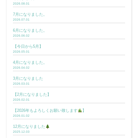
2026.08.01
7月になりました。
2026.07.01
6月になりました。
2026.06.02
【今日から5月】
2026.05.01
4月になりました。
2026.04.02
3月になりました
2026.03.01
【2月になりました】
2026.02.01
【2026年もよろしくお願い致します
】
2026.01.02
12月になりました
2025.12.03