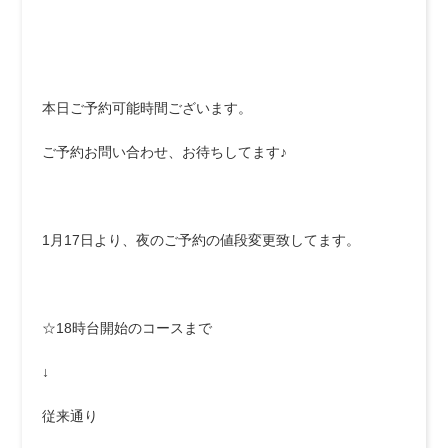
本日ご予約可能時間ございます。
ご予約お問い合わせ、お待ちしてます♪
1月17日より、夜のご予約の値段変更致してます。
☆18時台開始のコースまで
↓
従来通り