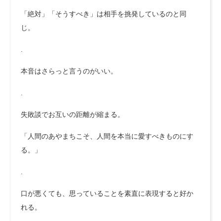
「絶対」「そうすべき」は相手を挑発しているのと同
じ。
.
本音はさらっと言うのがいい。
.
失敗談でお互いの距離が縮まる。
「人間のあやまちこそ、人間を本当に愛すべきものにす
る。」
.
口が悪くても、思っていることを素直に表現すると好か
れる。