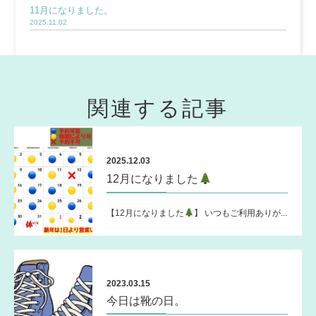
11月になりました。
2025.11.02
関連する記事
2025.12.03
12月になりました
【12月になりました
】 いつもご利用ありが...
2023.03.15
今日は靴の日。