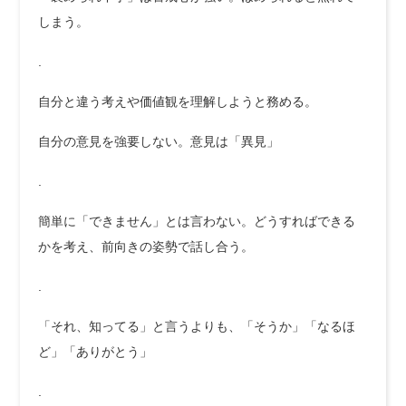
しまう。
.
自分と違う考えや価値観を理解しようと務める。
自分の意見を強要しない。意見は「異見」
.
簡単に「できません」とは言わない。どうすればできる
かを考え、前向きの姿勢で話し合う。
.
「それ、知ってる」と言うよりも、「そうか」「なるほ
ど」「ありがとう」
.