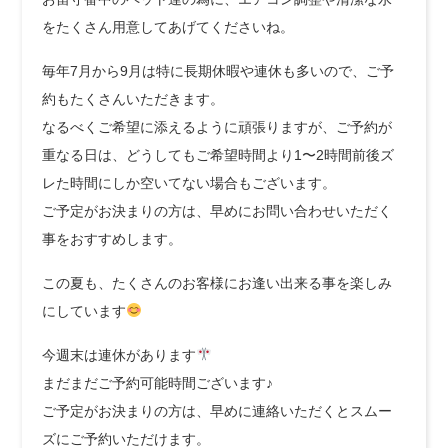
をたくさん用意してあげてくださいね。
毎年7月から9月は特に長期休暇や連休も多いので、ご予
約もたくさんいただきます。
なるべくご希望に添えるように頑張りますが、ご予約が
重なる日は、どうしてもご希望時間より1〜2時間前後ズ
レた時間にしか空いてない場合もございます。
ご予定がお決まりの方は、早めにお問い合わせいただく
事をおすすめします。
この夏も、たくさんのお客様にお逢い出来る事を楽しみ
にしています
今週末は連休があります
まだまだご予約可能時間ございます♪
ご予定がお決まりの方は、早めに連絡いただくとスムー
ズにご予約いただけます。