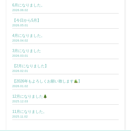
6月になりました。
2026.06.02
【今日から5月】
2026.05.01
4月になりました。
2026.04.02
3月になりました
2026.03.01
【2月になりました】
2026.02.01
【2026年もよろしくお願い致します
】
2026.01.02
12月になりました
2025.12.03
11月になりました。
2025.11.02