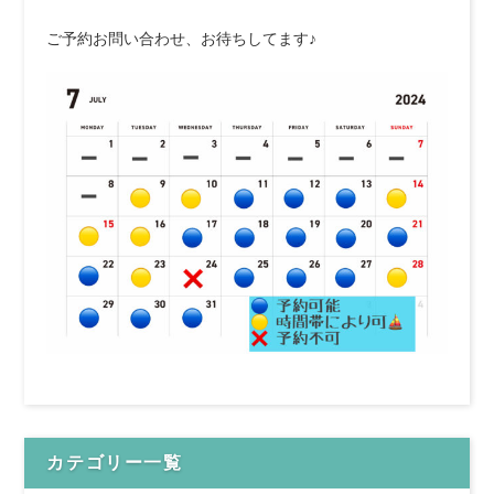
ご予約お問い合わせ、お待ちしてます♪
カテゴリー一覧