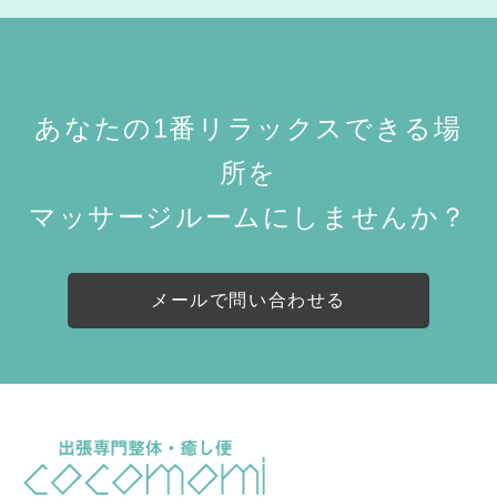
あなたの1番リラックスできる場
所を
マッサージルームにしませんか？
メールで問い合わせる