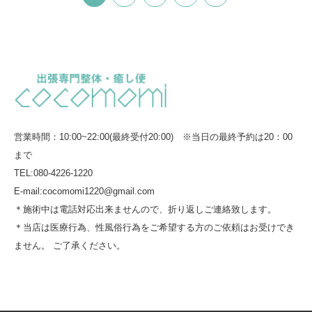
営業時間：10:00~22:00(最終受付20:00) ※当日の最終予約は20：00
まで
TEL:080-4226-1220
E-mail:cocomomi1220@gmail.com
＊施術中は電話対応出来ませんので、折り返しご連絡致します。
＊当店は医療行為、性風俗行為をご希望する方のご依頼はお受けでき
ません。 ご了承ください。