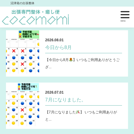
沼津発の出張整体
メディカルハーブ
2026.08.01
今日から8月
【今日から8月
】いつもご利用ありがとうご
ざ...
2026.07.01
7月になりました。
【7月になりました
】 いつもご利用ありが
と...